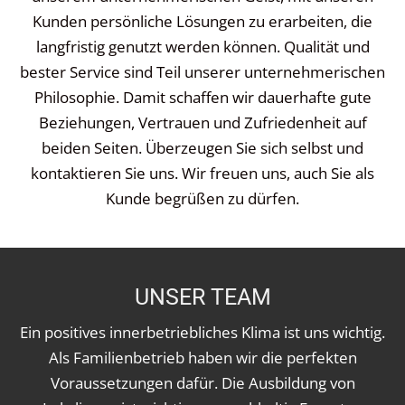
Kunden persönliche Lösungen zu erarbeiten, die
langfristig genutzt werden können. Qualität und
bester Service sind Teil unserer unternehmerischen
Philosophie. Damit schaffen wir dauerhafte gute
Beziehungen, Vertrauen und Zufriedenheit auf
beiden Seiten. Überzeugen Sie sich selbst und
kontaktieren Sie uns. Wir freuen uns, auch Sie als
Kunde begrüßen zu dürfen.
UNSER TEAM
Ein positives innerbetriebliches Klima ist uns wichtig.
Als Familienbetrieb haben wir die perfekten
Voraussetzungen dafür. Die Ausbildung von