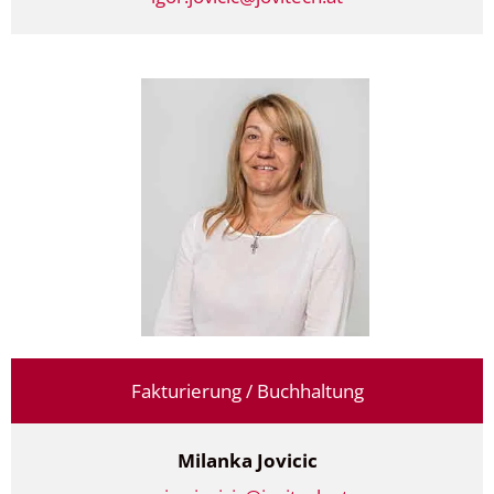
Fakturierung / Buchhaltung
Milanka Jovicic