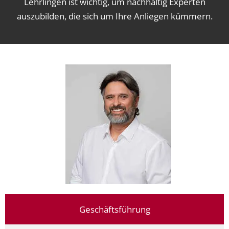
Lehrlingen ist wichtig, um nachhaltig Experten
auszubilden, die sich um Ihre Anliegen kümmern.
Geschäftsführung