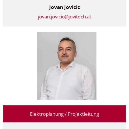
Jovan Jovicic
jovan.jovicic@jovitech.at
Elektroplanung / Projektleitung